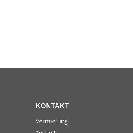
KONTAKT
Vermietung
Technik