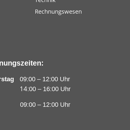
Rechnungswesen
fnungszeiten:
rstag
ff
09:00 – 12:00 Uhr
14
stag ff
:00 – 16:00 Uhr
ffffffffff
09:00 – 12:00 Uhr