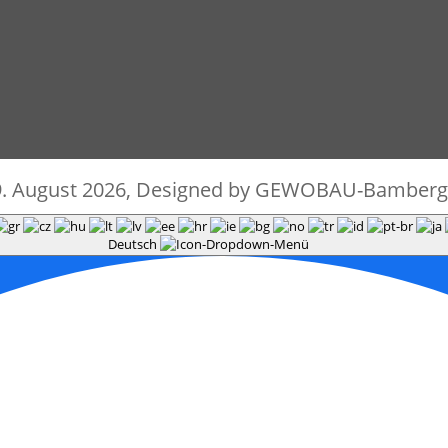
9. August 2026, Designed by GEWOBAU-Bamberg
Deutsch