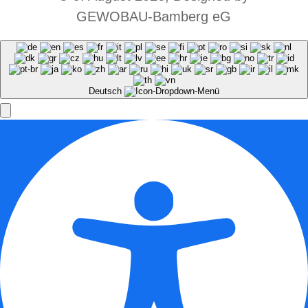
GEWOBAU-Bamberg eG
Deutsch