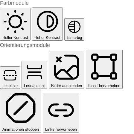
Farbmodule
Heller Kontrast
Hoher Kontrast
Einfarbig
Orientierungsmodule
Leselinie
Leseansicht
Bilder ausblenden
Inhalt hervorheben
Animationen stoppen
Links hervorheben