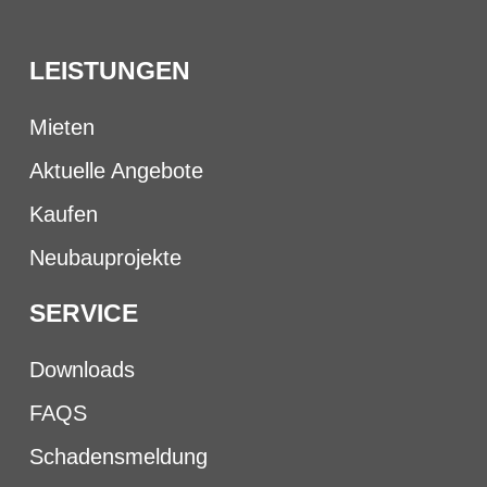
LEISTUNGEN
Mieten
Aktuelle Angebote
Kaufen
Neubauprojekte
SERVICE
Downloads
FAQS
Schadensmeldung