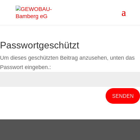
Passwortgeschützt
Um dieses geschützten Beitrag anzusehen, unten das
Passwort eingeben.:
SENDEN