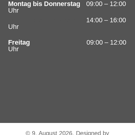
Montag bis Donnerstag
ff
09:00 – 12:00
Uhr
Montag bis Donnerstag ff
14
:00 – 16:00
Uhr
Freitag
ffffffffffffffffffffffffff
09:00 – 12:00
Uhr
© 9. August 2026, Designed by