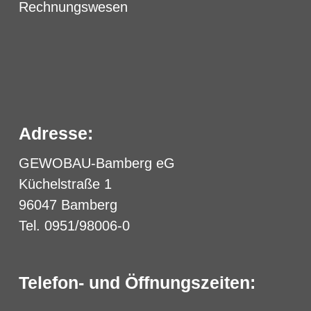
Rechnungswesen
Adresse:
GEWOBAU-Bamberg eG
Küchelstraße 1
96047 Bamberg
Tel. 0951/98006-0
Telefon- und Öffnungszeiten: