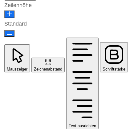
Zeilenhöhe
Standard
Mauszeiger
Zeichenabstand
Schriftstärke
Text ausrichten